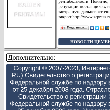
рентабельности. Понятно, 
репутации поставщиков, и 
завтра путь дальневосточ
закрыт.
http://www.zrpress.r
Поделиться…
НОВОСТИ ЦЕМЕ
Дополнительно:
Copyright © 2007-2023, Интерн
RU) Свидетельство о регистрац
Федеральной службе по надзору 
от 25 декабря 2008 года, Отра
Свидетельство о регистрации
Федеральной службе по надзору 