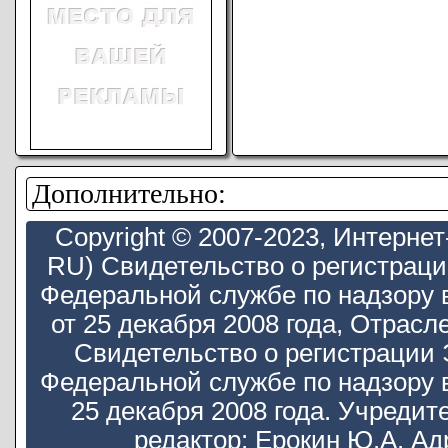
Дополнительно:
Copyright © 2007-2023, Интерн
RU) Свидетельство о регистрац
Федеральной службе по надзору 
от 25 декабря 2008 года, Отра
Свидетельство о регистрации
Федеральной службе по надзору 
25 декабря 2008 года. Учредит
редактор: Ерокин Ю.А. Ад