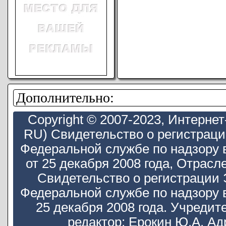
Дополнительно:
Copyright © 2007-2023, Интерн
RU) Свидетельство о регистрац
Федеральной службе по надзору 
от 25 декабря 2008 года, Отра
Свидетельство о регистрации
Федеральной службе по надзору 
25 декабря 2008 года. Учредит
редактор: Ерокин Ю.А. Ад