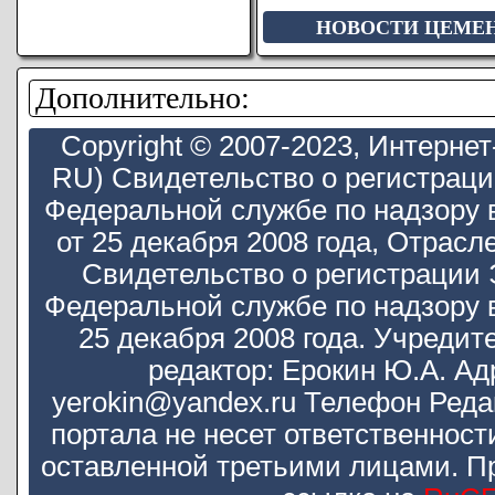
НОВОСТИ ЦЕМЕ
Дополнительно:
Copyright © 2007-2023, Интерн
RU) Свидетельство о регистрац
Федеральной службе по надзору 
от 25 декабря 2008 года, Отра
Свидетельство о регистрации
Федеральной службе по надзору 
25 декабря 2008 года. Учредит
редактор: Ерокин Ю.А. Ад
yerokin@yandex.ru Телефон Реда
портала не несет ответственнос
оставленной третьими лицами. П