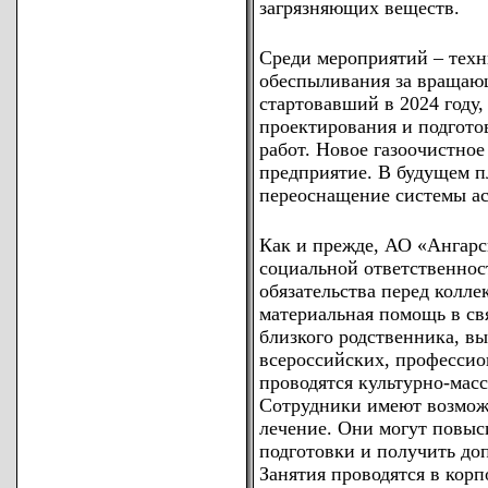
загрязняющих веществ.
Среди мероприятий – техн
обеспыливания за вращаю
стартовавший в 2024 году,
проектирования и подгото
работ. Новое газоочистно
предприятие. В будущем п
переоснащение системы а
Как и прежде, АО «Ангарс
социальной ответственнос
обязательства перед колл
материальная помощь в св
близкого родственника, вы
всероссийских, профессио
проводятся культурно-мас
Сотрудники имеют возмож
лечение. Они могут повыс
подготовки и получить д
Занятия проводятся в кор