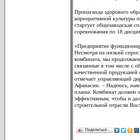
Пропаганда здорового обр
корпоративной культуры п
стартует общезаводская с
соревнования по 18 дисци
«Предприятие функционир
Несмотря на низкий спрос 
комбината, мы продолжаем
связанные в том числе с 
качественной продукцией 
отмечает управляющий ди
Афанасин. – Надеюсь, нам
планы. Комбинат должен о
эффективным, чтобы и дал
строительной отрасли Вос
Поделиться…