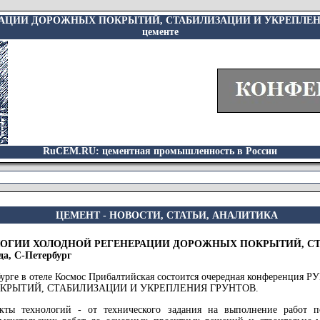
И ДОРОЖНЫХ ПОКРЫТИЙ, СТАБИЛИЗАЦИИ И УКРЕПЛЕНИЯ ГРУНТО
цементе
RuCEM.RU: цементная промышленность в России
ЦЕМЕНТ - НОВОСТИ, СТАТЬИ, АНАЛИТИКА
НОЛОГИИ ХОЛОДНОЙ РЕГЕНЕРАЦИИ ДОРОЖНЫХ ПОКРЫТИЙ, С
да, С-Петербург
ербурге в отеле Космос Прибалтийская состоится очередная конфере
КРЫТИЙ, СТАБИЛИЗАЦИИ И УКРЕПЛЕНИЯ ГРУНТОВ.
кты технологий - от технического задания на выполнение работ п