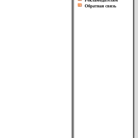
Рекламодателям
Обратная связь