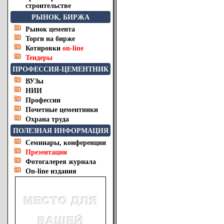
строительстве
РЫНОК, БИРЖА
Рынок цемента
Торги на бирже
Котировки
on-line
Тендеры
ПРОФЕССИЯ-ЦЕМЕНТНИК
ВУЗы
НИИ
Профессии
Почетные цементники
Охрана труда
ПОЛЕЗНАЯ ИНФОРМАЦИЯ
Семинары, конференции
Презентации
Фотогалерея журнала
On-line издания