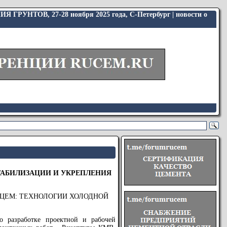
В, 27-28 ноября 2025 года, С-Петербург | новости о
ТАБИЛИЗАЦИИ И УКРЕПЛЕНИЯ
нция РУЦЕМ: ТЕХНОЛОГИИ ХОЛОДНОЙ
о разработке проектной и рабочей