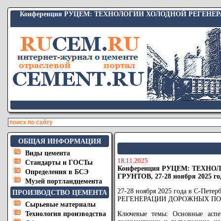
Конференция РУЦЕМ: ТЕХНОЛОГИИ ХОЛОДНОЙ РЕГЕНЕРАЦИ
ОБЩАЯ ИНФОРМАЦИЯ
Виды цемента
18.11.2025
Стандарты и ГОСТы
Конференция РУЦЕМ: ТЕХ
Определения в БСЭ
ГРУНТОВ, 27-28 ноября 2025 го
Музей портландцемента
27-28 ноября 2025 года в С-Пет
ПРОИЗВОДСТВО ЦЕМЕНТА
РЕГЕНЕРАЦИИ ДОРОЖНЫХ ПО
Сырьевые материалы
Технология производства
Ключевые темы: Основные аспе