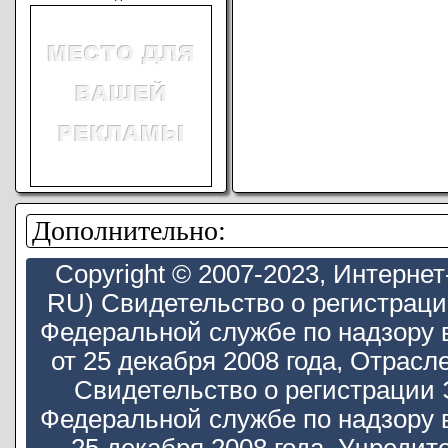
Дополнительно:
Copyright © 2007-2023, Интерн
RU) Свидетельство о регистрац
Федеральной службе по надзору 
от 25 декабря 2008 года, Отра
Свидетельство о регистрации
Федеральной службе по надзору 