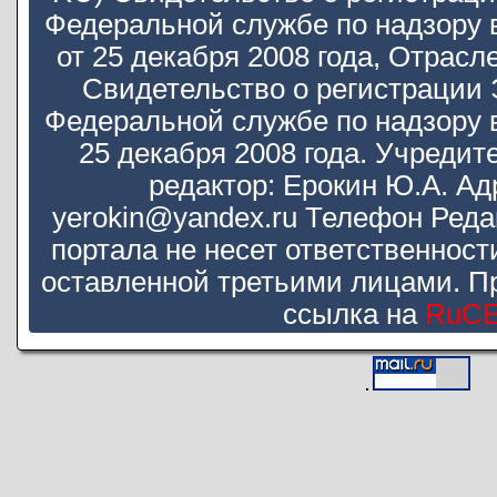
Федеральной службе по надзору 
от 25 декабря 2008 года, Отра
Свидетельство о регистрации
Федеральной службе по надзору 
25 декабря 2008 года. Учредит
редактор: Ерокин Ю.А. Ад
yerokin@yandex.ru Телефон Реда
портала не несет ответственнос
оставленной третьими лицами. П
ссылка на
RuC