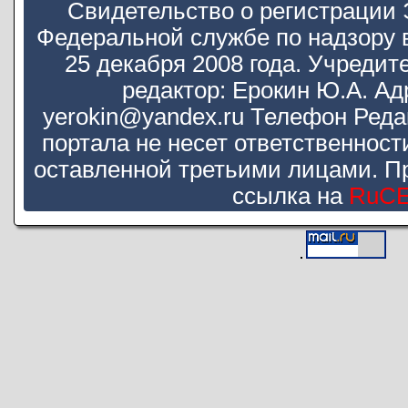
Свидетельство о регистрации
Федеральной службе по надзору 
25 декабря 2008 года. Учредит
редактор: Ерокин Ю.А. Ад
yerokin@yandex.ru Телефон Реда
портала не несет ответственнос
оставленной третьими лицами. П
ссылка на
RuC