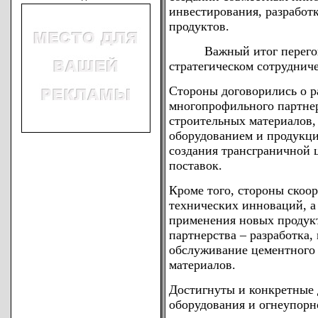
инвестирования, разрабо
продуктов.
Важный итог переговор
стратегическом сотрудниче
Стороны договорились о р
многопрофильного партнер
строительных материалов,
оборудованием и продукци
создания трансграничной
поставок.
Кроме того, стороны скоо
технических инноваций, а
применения новых продук
партнерства – разработка,
обслуживание цементного
материалов.
Достигнуты и конкретные 
оборудования и огнеупорн