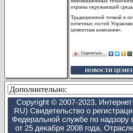
инновационных технологий
охраны окружающей среды
Традиционной точкой в пе
почетных гостей Управля
цементная компания».
Поделиться…
НОВОСТИ ЦЕМЕ
Дополнительно:
Copyright © 2007-2023, Интерн
RU) Свидетельство о регистрац
Федеральной службе по надзору 
от 25 декабря 2008 года, Отра