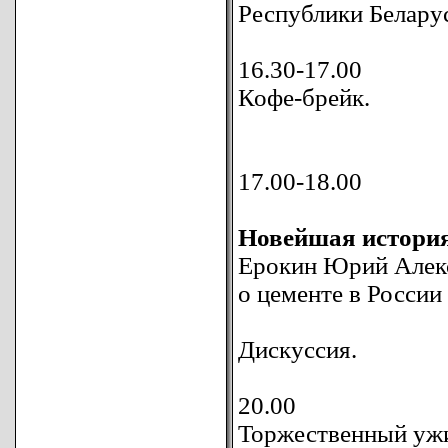
Республики Белару
16.30-17.00
Кофе-брейк.
17.00-18.00
Новейшая история
Ерокин Юрий Алекс
о цементе в России
Дискуссия.
20.00
Торжественный уж