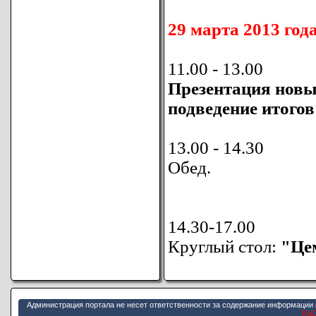
29 марта 2013 года
11.00 - 13.00
Презентация новых
подведение итого
13.00 - 14.30
Обед.
14.30-17.00
Круглый стол:
"Це
Администрация портала не несет ответственности за содержание информации 
Ru